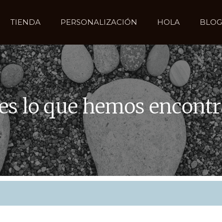
TIENDA
PERSONALIZACIÓN
HOLA
BLOG
 es lo que hemos encont