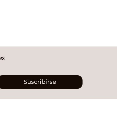
es
Suscribirse