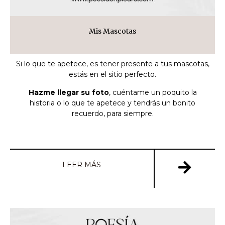
Mis Mascotas
Si lo que te apetece, es tener presente a tus mascotas,
estás en el sitio perfecto.
Hazme llegar su foto
, cuéntame un poquito la
historia o lo que te apetece y tendrás un bonito
recuerdo, para siempre.
LEER MÁS