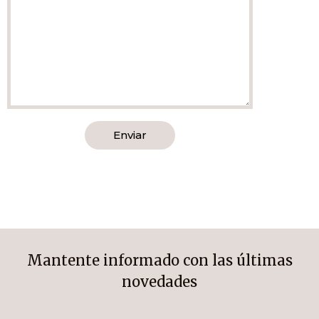
Enviar
Alternative:
Mantente informado con las últimas
novedades