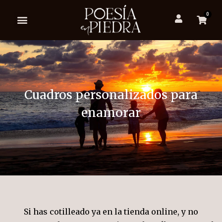
0
Cuadros personalizados para
enamorar
Si has cotilleado ya en la tienda online, y no