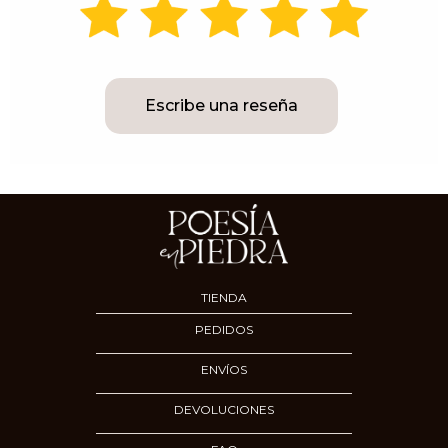
Escribe una reseña
TIENDA
PEDIDOS
ENVÍOS
DEVOLUCIONES