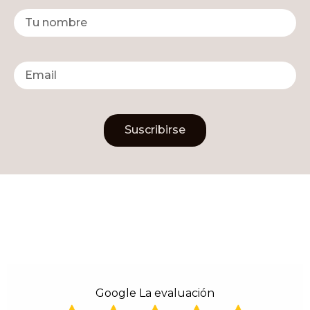
Suscribirse
Alternative:
Google La evaluación