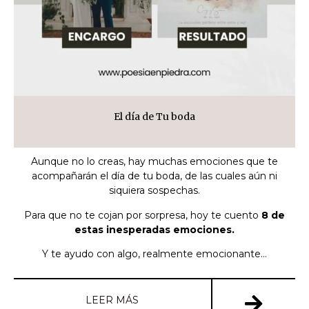
El día de Tu boda
Aunque no lo creas, hay muchas emociones que te
acompañarán el día de tu boda, de las cuales aún ni
siquiera sospechas.
Para que no te cojan por sorpresa, hoy te cuento
8 de
estas inesperadas emociones.
Y te ayudo con algo, realmente emocionante…
LEER MÁS