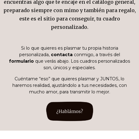
encuentras algo que te encaje en el catálogo general,
preparado siempre con mimo y también para regalo,
este es el sitio para conseguir, tu cuadro
personalizado.
Si lo que quieres es plasmar tu propia historia
personalizada,
contacta
conmigo, a través del
formulario
que verás abajo. Los cuadros personalizados
son, únicos y especiales.
Cuéntame “eso” que quieres plasmar y JUNTOS, lo
haremos realidad, ajustándolo a tus necesidades, con
mucho amor, para transmitir lo mejor.