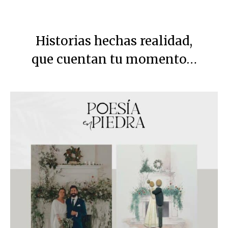
Historias hechas realidad,
que cuentan tu momento…