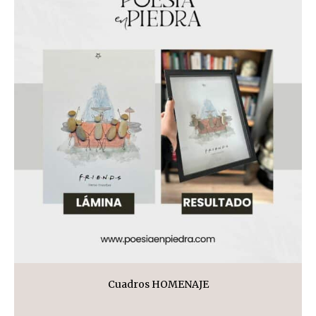
Cuadros HOMENAJE