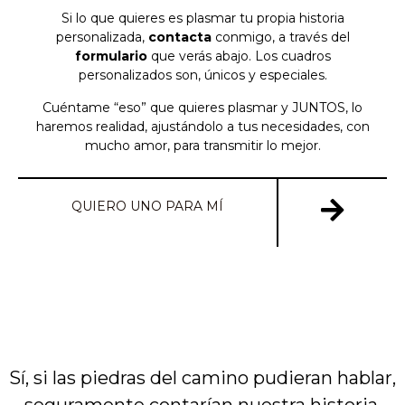
Si lo que quieres es plasmar tu propia historia
personalizada,
contacta
conmigo, a través del
formulario
que verás abajo. Los cuadros
personalizados son, únicos y especiales.
Cuéntame “eso” que quieres plasmar y JUNTOS, lo
haremos realidad, ajustándolo a tus necesidades, con
mucho amor, para transmitir lo mejor.
QUIERO UNO PARA MÍ
Sí, si las piedras del camino pudieran hablar,