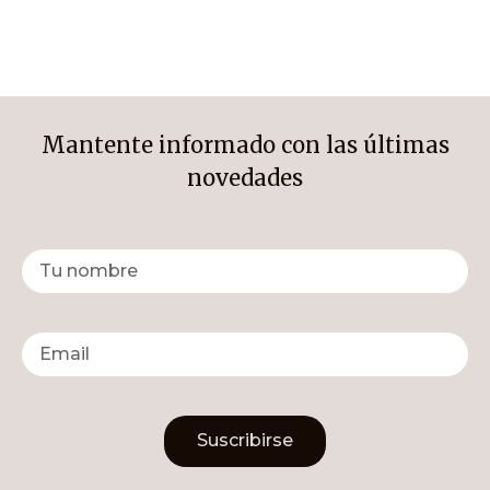
Mantente informado con las últimas
novedades
Suscribirse
Alternative: