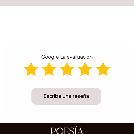
Google La evaluación
Escribe una reseña