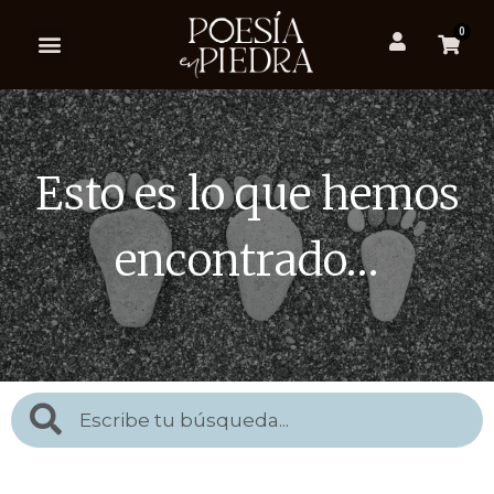
0
Esto es lo que hemos
encontrado…