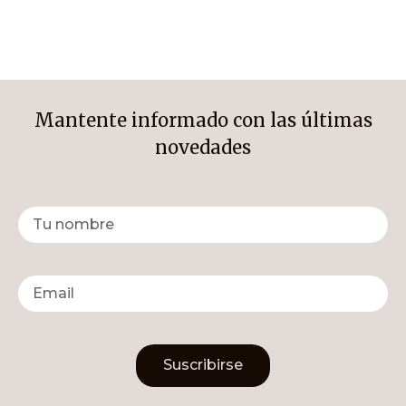
Mantente informado con las últimas
novedades
Suscribirse
Alternative: