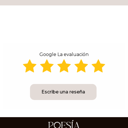
Google La evaluación
Escribe una reseña