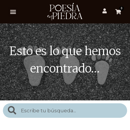
0
Esto es lo que hemos
encontrado…