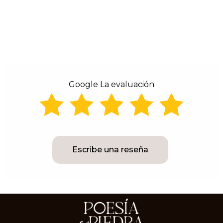
Google La evaluación
Escribe una reseña