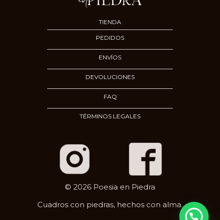
TIENDA
PEDIDOS
ENVÍOS
DEVOLUCIONES
FAQ
TÉRMINOS LEGALES
© 2026 Poesia en Piedra
Cuadros con piedras, hechos con alma.