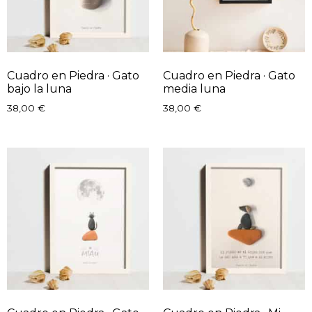
Cuadro en Piedra · Gato
Cuadro en Piedra · Gato
bajo la luna
media luna
38,00
€
38,00
€