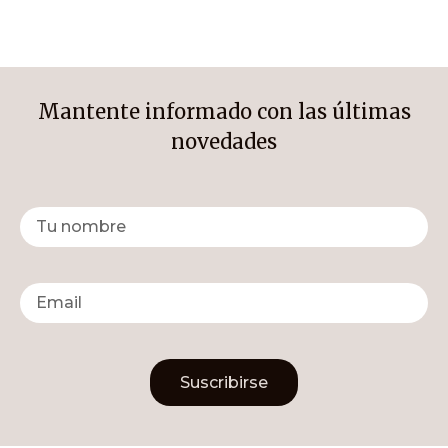
Mantente informado con las últimas
novedades
Suscribirse
Alternative: