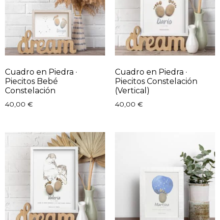
Cuadro en Piedra ·
Cuadro en Piedra ·
Piecitos Bebé
Piecitos Constelación
Constelación
(Vertical)
40,00
€
40,00
€