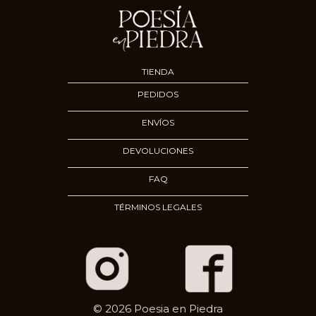
TIENDA
PEDIDOS
ENVÍOS
DEVOLUCIONES
FAQ
TÉRMINOS LEGALES
© 2026 Poesia en Piedra