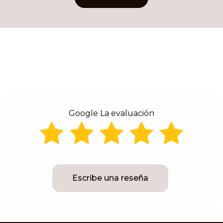
Alternative:
Google La evaluación
Escribe una reseña