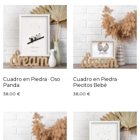
Cuadro en Piedra · Oso
Cuadro en Piedra ·
Panda
Piecitos Bebé
38,00
€
38,00
€