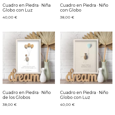
Cuadro en Piedra · Niña
Cuadro en Piedra · Niño
Globo con Luz
con Globo
40,00
€
38,00
€
Cuadro en Piedra · Niño
Cuadro en Piedra · Niño
de los Globos
Globo con Luz
38,00
€
40,00
€