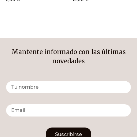
Mantente informado con las últimas
novedades
Suscribirse