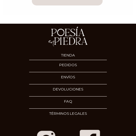
TIENDA
PEDIDOS
ENVÍOS
DEVOLUCIONES
FAQ
TÉRMINOS LEGALES