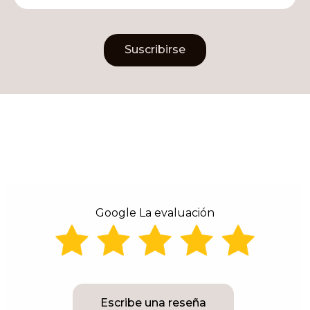
Suscribirse
Alternative:
Google La evaluación
Escribe una reseña