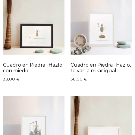
Cuadro en Piedra · Hazlo
Cuadro en Piedra · Hazlo,
con miedo
te van a mirar igual
38,00
€
38,00
€