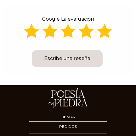
Google La evaluación
Escribe una reseña
TIENDA
PEDIDOS