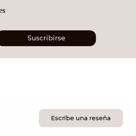
es
Suscribirse
Escribe una reseña