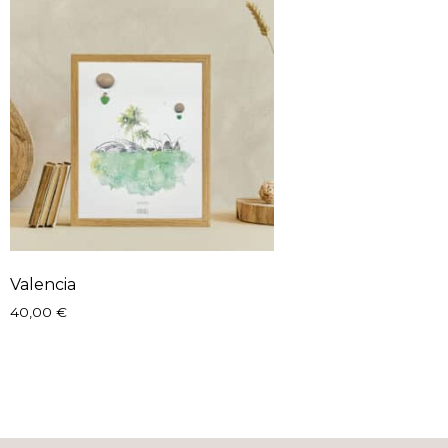
Valencia
40,00
€