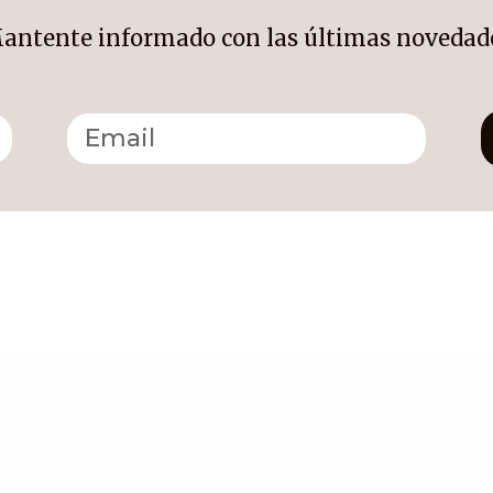
antente informado con las últimas novedad