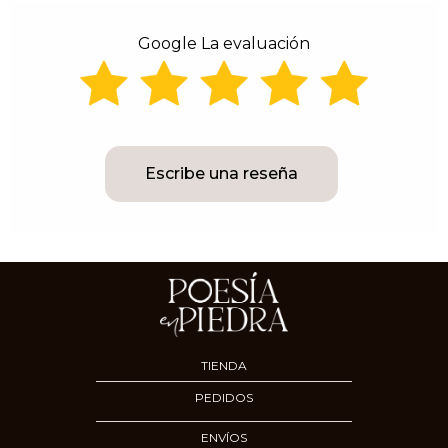
Google La evaluación
Escribe una reseña
TIENDA
PEDIDOS
ENVÍOS