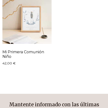
Mi Primera Comunión
Niño
42,00
€
Mantente informado con las últimas