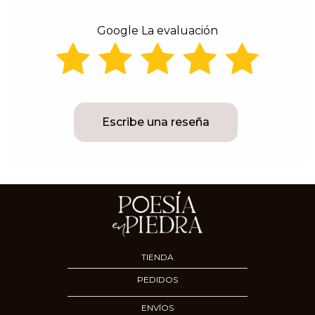
Google La evaluación
Escribe una reseña
TIENDA
PEDIDOS
ENVÍOS