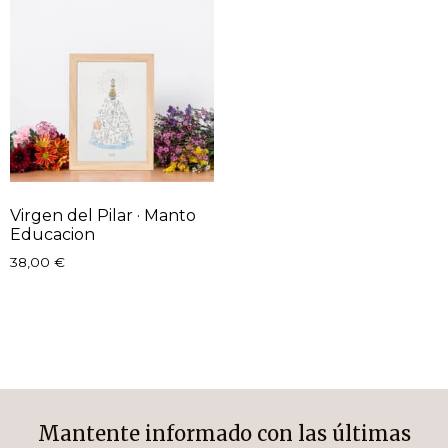
Virgen del Pilar · Manto
Educacion
38,00
€
Mantente informado con las últimas