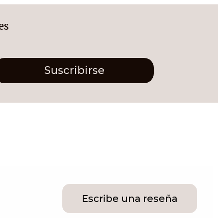
es
Suscribirse
Escribe una reseña