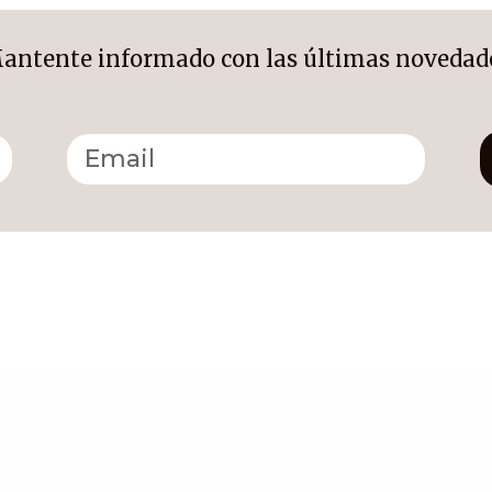
antente informado con las últimas novedad