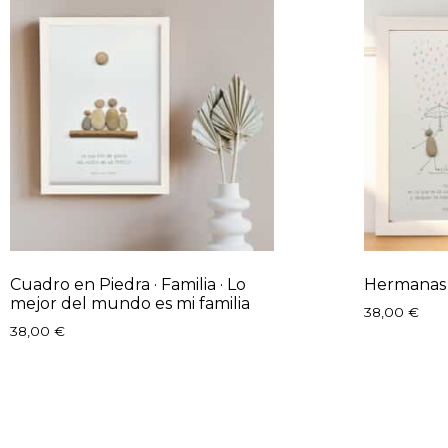
Cuadro en Piedra · Familia · Lo
Hermanas
mejor del mundo es mi familia
38,00
€
38,00
€