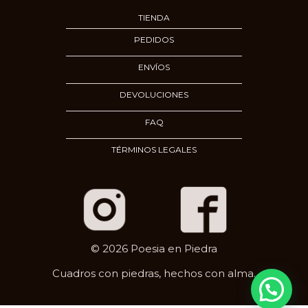
TIENDA
PEDIDOS
ENVÍOS
DEVOLUCIONES
FAQ
TÉRMINOS LEGALES
© 2026 Poesia en Piedra
Cuadros con piedras, hechos con alma.