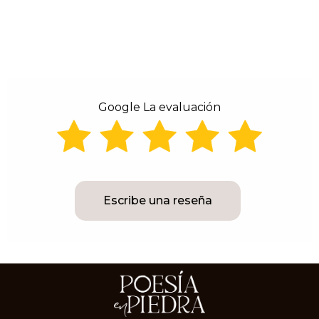
Google La evaluación
Escribe una reseña