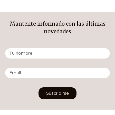
Mantente informado con las últimas
novedades
Suscribirse
Alternative: