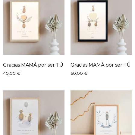
Gracias MAMÁ por ser TÚ
Gracias MAMÁ por ser TÚ
40,00
€
60,00
€