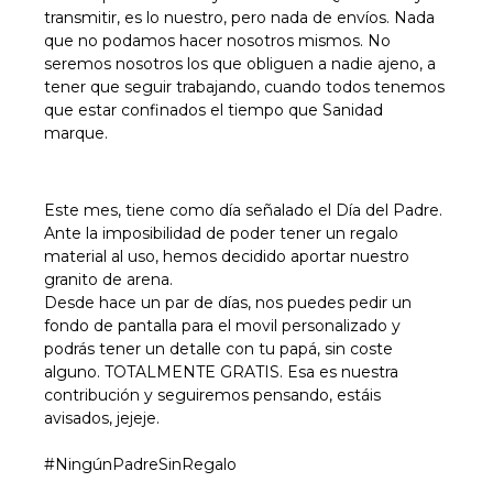
transmitir, es lo nuestro, pero nada de envíos. Nada
que no podamos hacer nosotros mismos. No
seremos nosotros los que obliguen a nadie ajeno, a
tener que seguir trabajando, cuando todos tenemos
que estar confinados el tiempo que Sanidad
marque.
Este mes, tiene como día señalado el Día del Padre.
Ante la imposibilidad de poder tener un regalo
material al uso, hemos decidido aportar nuestro
granito de arena.
Desde hace un par de días, nos puedes pedir un
fondo de pantalla para el movil personalizado y
podrás tener un detalle con tu papá, sin coste
alguno. TOTALMENTE GRATIS. Esa es nuestra
contribución y seguiremos pensando, estáis
avisados, jejeje.
#NingúnPadreSinRegalo