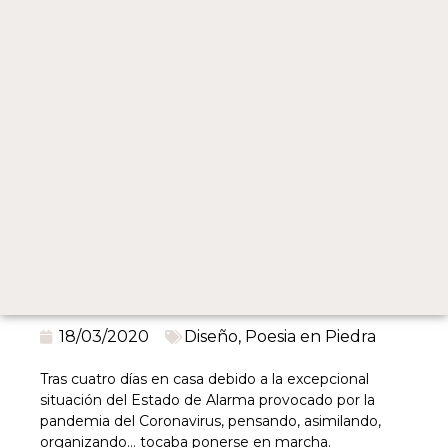
18/03/2020
Diseño
,
Poesia en Piedra
Tras cuatro días en casa debido a la excepcional
situación del Estado de Alarma provocado por la
pandemia del Coronavirus, pensando, asimilando,
organizando… tocaba ponerse en marcha.