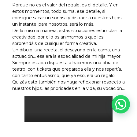
Porque no es el valor del regalo, es el detalle. Y en
estos momentos, todo suma, ese detalle, si
consigue sacar un sonrisa y distraer a nuestros hijos
un instante, para nosotros, será lo más.
De la misma manera, estas situaciones estimulan la
creatividad, por ello os animamos a que les
sorprendáis de cualquier forma creativa.
Un dibujo, una receta, el desayuno en la cama, una
actuación… esa era la especialidad de mi hija mayor.
Siempre estaba dispuesta a hacernos una obra de
teatro, con tickets que preparaba ella y nos repartía,
con tanto entusiasmo, que ya eso, era un regalo.
Quizás esto también nos haga reflexionar respecto a
nuestros hijos, las prioridades en la vida, su vocación…