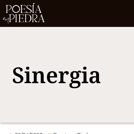
Sinergia