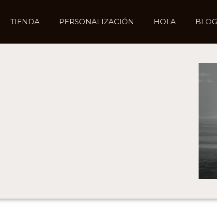
TIENDA
PERSONALIZACIÓN
HOLA
BLOG