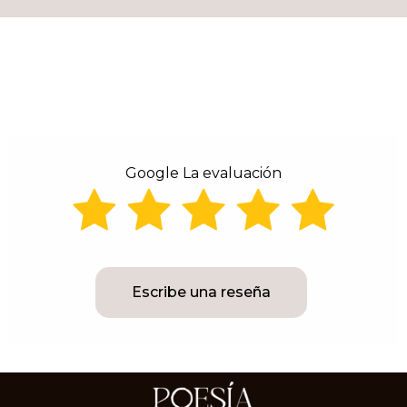
Google La evaluación
Escribe una reseña