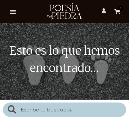
0
Esto es lo que hemos
encontrado…