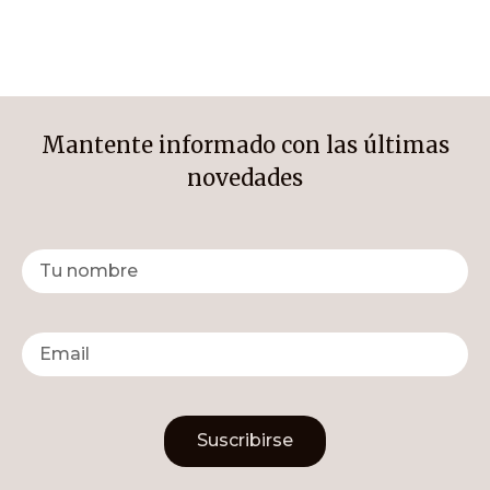
Mantente informado con las últimas
novedades
Suscribirse
Alternative: