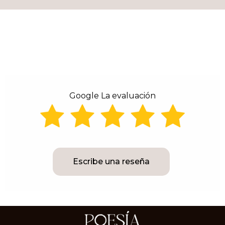
Google La evaluación
Escribe una reseña