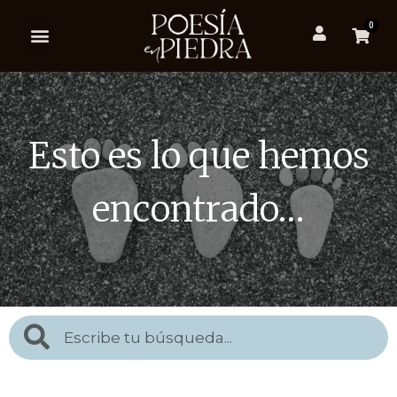
0
Esto es lo que hemos
encontrado…