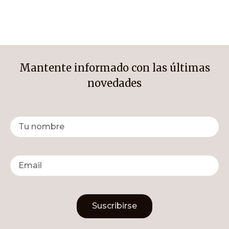
Mantente informado con las últimas
novedades
Suscribirse
Alternative: