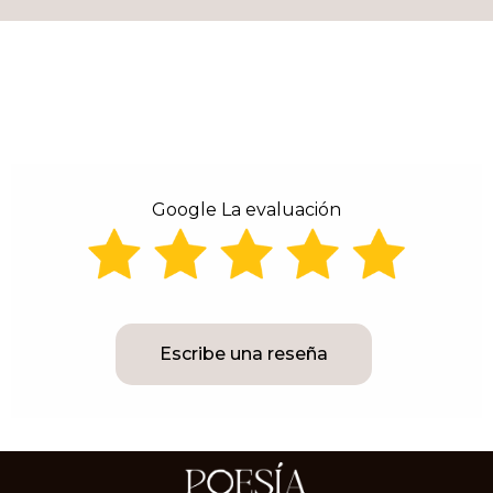
Google La evaluación
Escribe una reseña