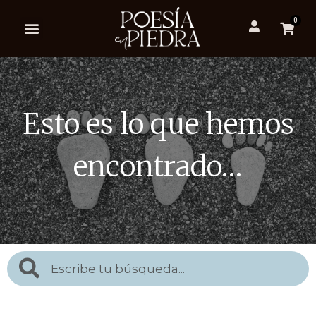
0
Esto es lo que hemos
encontrado…