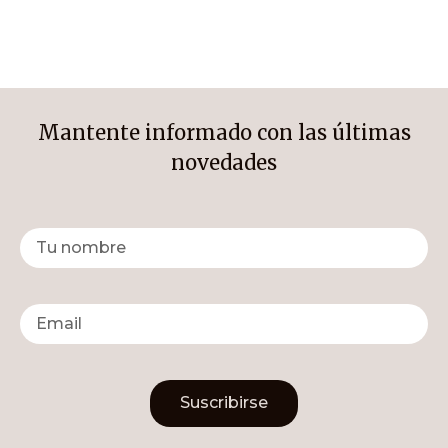
Mantente informado con las últimas
novedades
Suscribirse
Alternative: