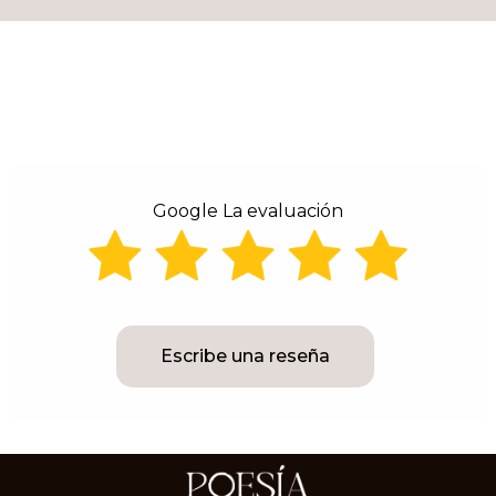
Google La evaluación
Escribe una reseña