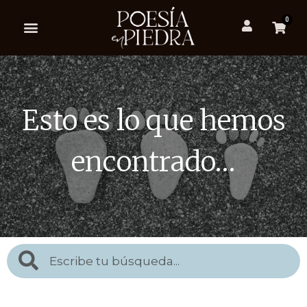
0
Esto es lo que hemos
encontrado…