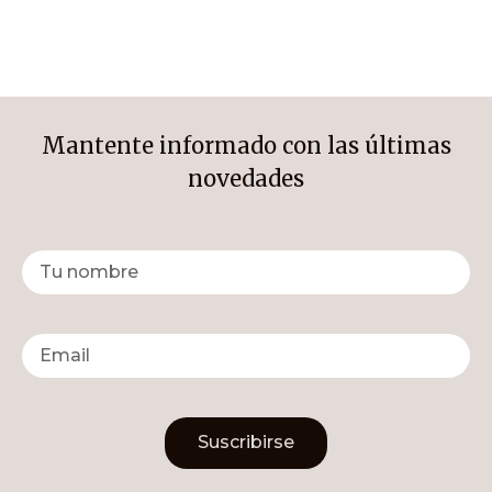
Mantente informado con las últimas
novedades
Suscribirse
Alternative: