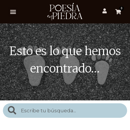
0
Esto es lo que hemos
encontrado…