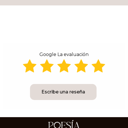
Google La evaluación
Escribe una reseña