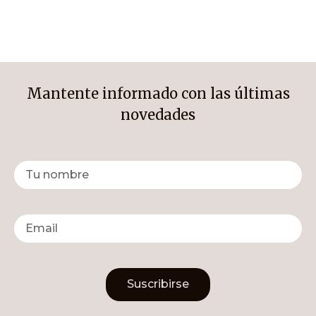
Mantente informado con las últimas
novedades
Suscribirse
Alternative: