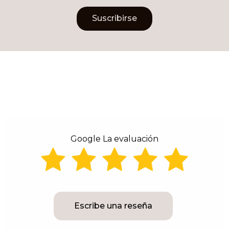
Suscribirse
Alternative:
Google La evaluación
Escribe una reseña