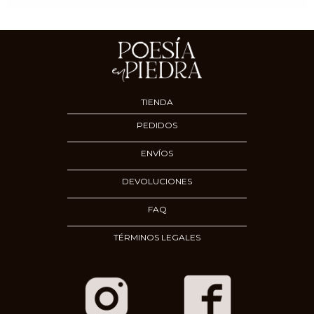
TIENDA
PEDIDOS
ENVÍOS
DEVOLUCIONES
FAQ
TÉRMINOS LEGALES