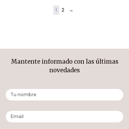
1
2
→
Mantente informado con las últimas
novedades