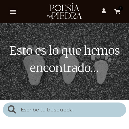
0
Esto es lo que hemos
encontrado…