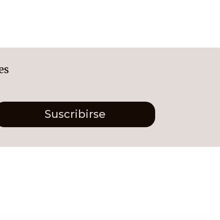
es
Suscribirse