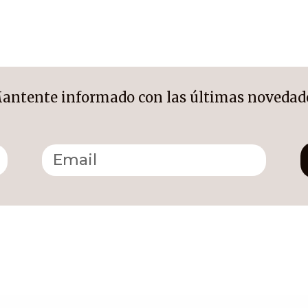
antente informado con las últimas novedad