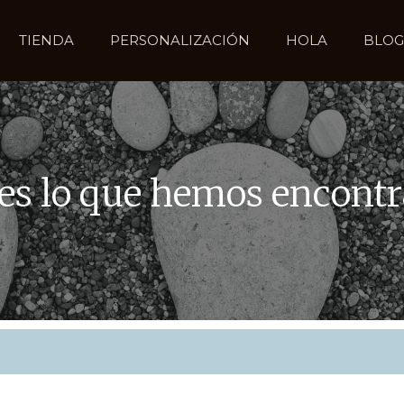
TIENDA
PERSONALIZACIÓN
HOLA
BLOG
 es lo que hemos encont