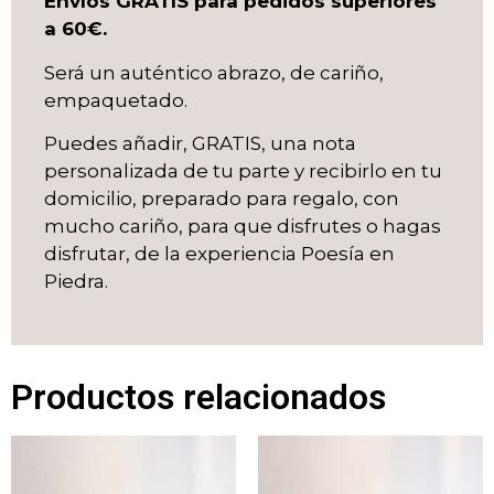
Envíos GRATIS para pedidos superiores
a 60€.
Será un auténtico abrazo, de cariño,
empaquetado.
Puedes añadir, GRATIS, una nota
personalizada de tu parte y recibirlo en tu
domicilio, preparado para regalo, con
mucho cariño, para que disfrutes o hagas
disfrutar, de la experiencia Poesía en
Piedra.
Productos relacionados