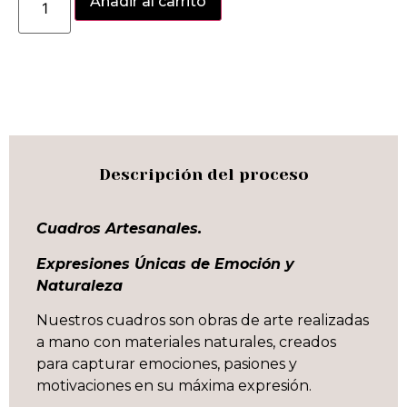
Añadir al carrito
Descripción del proceso
Cuadros Artesanales.
Expresiones Únicas de Emoción y
Naturaleza
Nuestros cuadros son obras de arte realizadas
a mano con materiales naturales, creados
para capturar emociones, pasiones y
motivaciones en su máxima expresión.