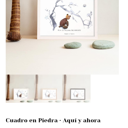
Cuadro en Piedra · Aquí y ahora