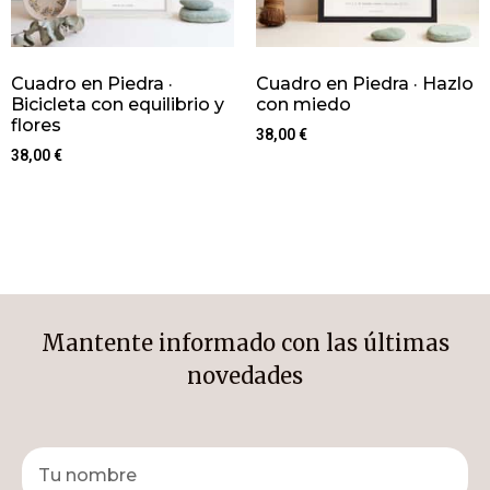
Cuadro en Piedra ·
Cuadro en Piedra · Hazlo
Bicicleta con equilibrio y
con miedo
flores
38,00
€
38,00
€
Mantente informado con las últimas
novedades