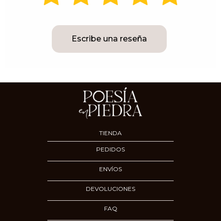
Escribe una reseña
TIENDA
PEDIDOS
ENVÍOS
DEVOLUCIONES
FAQ