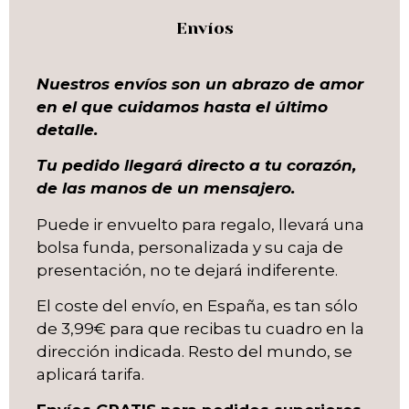
Envíos
Nuestros envíos son un abrazo de amor
en el que cuidamos hasta el último
detalle.
Tu pedido llegará directo a tu corazón,
de las manos de un mensajero.
Puede ir envuelto para regalo, llevará una
bolsa funda, personalizada y su caja de
presentación, no te dejará indiferente.
El coste del envío, en España, es tan sólo
de 3,99€ para que recibas tu cuadro en la
dirección indicada. Resto del mundo, se
aplicará tarifa.