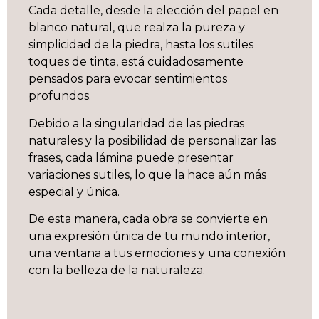
Cada detalle, desde la elección del papel en
blanco natural, que realza la pureza y
simplicidad de la piedra, hasta los sutiles
toques de tinta, está cuidadosamente
pensados para evocar sentimientos
profundos.
Debido a la singularidad de las piedras
naturales y la posibilidad de personalizar las
frases, cada lámina puede presentar
variaciones sutiles, lo que la hace aún más
especial y única.
De esta manera, cada obra se convierte en
una expresión única de tu mundo interior,
una ventana a tus emociones y una conexión
con la belleza de la naturaleza.