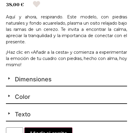
38,00 €
Aquí y ahora, respirando. Este modelo, con piedras
naturales y fondo acuarelado, plasma un osito relajado bajo
las ramas de un cerezo. Te invita a encontrar la calma,
apreciar la tranquilidad y la importancia de conectar con el
presente.
¡Haz clic en «Añadir a la cesta» y comienza a experimentar
la emoción de tu cuadro con piedras, hecho con alma, hoy
mismo!
Dimensiones
Color
Texto
Alternative: