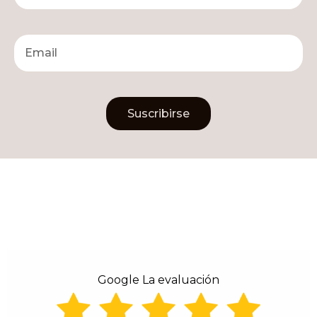
Suscribirse
Alternative:
Google La evaluación