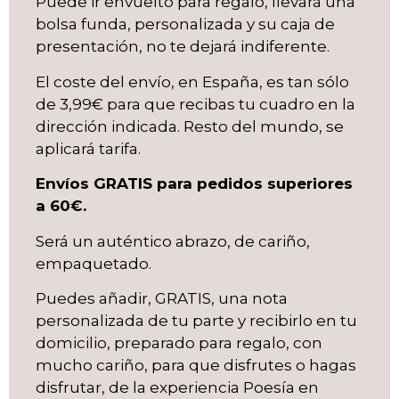
Puede ir envuelto para regalo, llevará una
bolsa funda, personalizada y su caja de
presentación, no te dejará indiferente.
El coste del envío, en España, es tan sólo
de 3,99€ para que recibas tu cuadro en la
dirección indicada. Resto del mundo, se
aplicará tarifa.
Envíos GRATIS para pedidos superiores
a 60€.
Será un auténtico abrazo, de cariño,
empaquetado.
Puedes añadir, GRATIS, una nota
personalizada de tu parte y recibirlo en tu
domicilio, preparado para regalo, con
mucho cariño, para que disfrutes o hagas
disfrutar, de la experiencia Poesía en