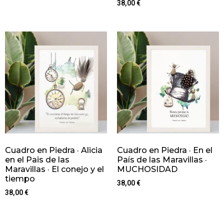
38,00
€
Cuadro en Piedra · Alicia
Cuadro en Piedra · En el
en el Pais de las
País de las Maravillas ·
Maravillas · El conejo y el
MUCHOSIDAD
tiempo
38,00
€
38,00
€