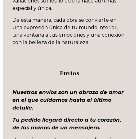
variaciones sutiles, lo que la hace aún más
especial y única.
De esta manera, cada obra se convierte en
una expresión única de tu mundo interior,
una ventana a tus emociones y una conexión
con la belleza de la naturaleza.
Envíos
Nuestros envíos son un abrazo de amor
en el que cuidamos hasta el último
detalle.
Tu pedido llegará directo a tu corazón,
de las manos de un mensajero.