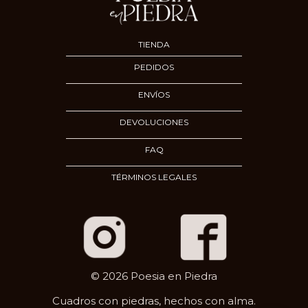
TIENDA
PEDIDOS
ENVÍOS
DEVOLUCIONES
FAQ
TÉRMINOS LEGALES
© 2026 Poesia en Piedra
Cuadros con piedras, hechos con alma.