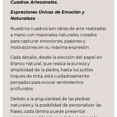
Cuadros Artesanales.
Expresiones Únicas de Emoción y
Naturaleza
Nuestros cuadros son obras de arte realizadas
a mano con materiales naturales, creados
para capturar emociones, pasiones y
motivaciones en su máxima expresión.
Cada detalle, desde la elección del papel en
blanco natural, que realza la pureza y
simplicidad de la piedra, hasta los sutiles
toques de tinta, está cuidadosamente
pensados para evocar sentimientos
profundos.
Debido a la singularidad de las piedras
naturales y la posibilidad de personalizar las
frases, cada lámina puede presentar