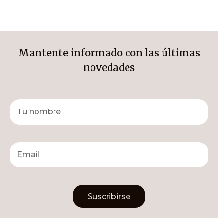
Mantente informado con las últimas
novedades
Suscribirse
Alternative: