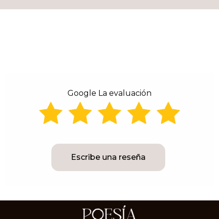
Google La evaluación
Escribe una reseña