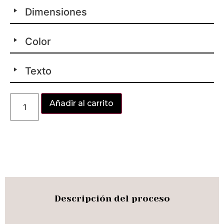
Dimensiones
Color
Texto
Alternative:
Añadir al carrito
Descripción del proceso