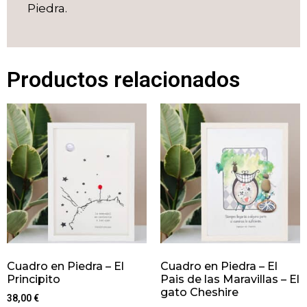
Piedra.
Productos relacionados
Cuadro en Piedra – El
Cuadro en Piedra – El
Principito
Pais de las Maravillas – El
gato Cheshire
38,00
€