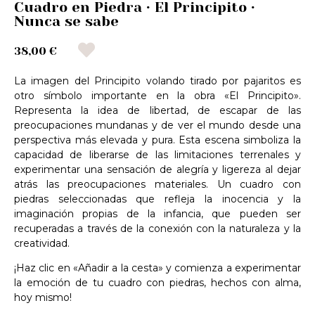
Cuadro en Piedra · El Principito ·
Nunca se sabe
38,00 €
La imagen del Principito volando tirado por pajaritos es
otro símbolo importante en la obra «El Principito».
Representa la idea de libertad, de escapar de las
preocupaciones mundanas y de ver el mundo desde una
perspectiva más elevada y pura. Esta escena simboliza la
capacidad de liberarse de las limitaciones terrenales y
experimentar una sensación de alegría y ligereza al dejar
atrás las preocupaciones materiales. Un cuadro con
piedras seleccionadas que refleja la inocencia y la
imaginación propias de la infancia, que pueden ser
recuperadas a través de la conexión con la naturaleza y la
creatividad.
¡Haz clic en «Añadir a la cesta» y comienza a experimentar
la emoción de tu cuadro con piedras, hechos con alma,
hoy mismo!