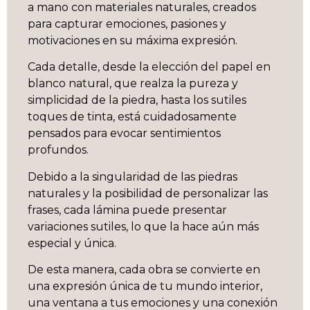
a mano con materiales naturales, creados
para capturar emociones, pasiones y
motivaciones en su máxima expresión.
Cada detalle, desde la elección del papel en
blanco natural, que realza la pureza y
simplicidad de la piedra, hasta los sutiles
toques de tinta, está cuidadosamente
pensados para evocar sentimientos
profundos.
Debido a la singularidad de las piedras
naturales y la posibilidad de personalizar las
frases, cada lámina puede presentar
variaciones sutiles, lo que la hace aún más
especial y única.
De esta manera, cada obra se convierte en
una expresión única de tu mundo interior,
una ventana a tus emociones y una conexión