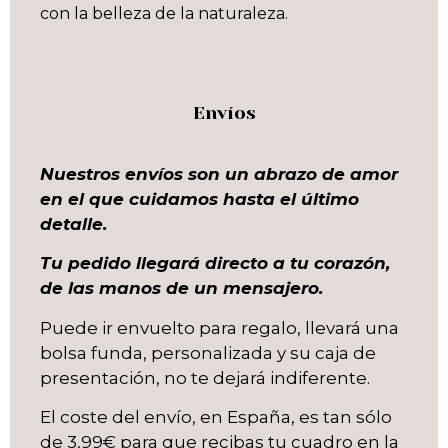
con la belleza de la naturaleza.
Envíos
Nuestros envíos son un abrazo de amor
en el que cuidamos hasta el último
detalle.
Tu pedido llegará directo a tu corazón,
de las manos de un mensajero.
Puede ir envuelto para regalo, llevará una
bolsa funda, personalizada y su caja de
presentación, no te dejará indiferente.
El coste del envío, en España, es tan sólo
de 3,99€ para que recibas tu cuadro en la