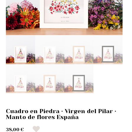
Cuadro en Piedra · Virgen del Pilar ·
Manto de flores España
38,00 €