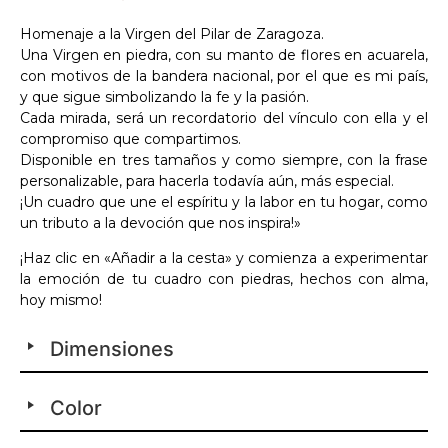
Homenaje a la Virgen del Pilar de Zaragoza.
Una Virgen en piedra, con su manto de flores en acuarela,
con motivos de la bandera nacional, por el que es mi país,
y que sigue simbolizando la fe y la pasión.
Cada mirada, será un recordatorio del vínculo con ella y el
compromiso que compartimos.
Disponible en tres tamaños y como siempre, con la frase
personalizable, para hacerla todavía aún, más especial.
¡Un cuadro que une el espíritu y la labor en tu hogar, como
un tributo a la devoción que nos inspira!»
¡Haz clic en «Añadir a la cesta» y comienza a experimentar
la emoción de tu cuadro con piedras, hechos con alma,
hoy mismo!
Dimensiones
Color