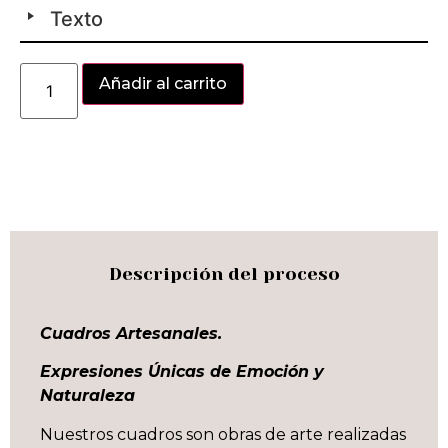
Texto
Alternative:
Añadir al carrito
Descripción del proceso
Cuadros Artesanales.
Expresiones Únicas de Emoción y
Naturaleza
Nuestros cuadros son obras de arte realizadas