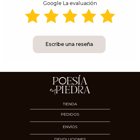
Google La evaluación
Escribe una reseña
TIENDA
PEDIDOS
ENVÍOS
DEVOLUCIONES