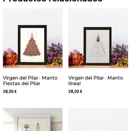
Virgen del Pilar · Manto
Virgen del Pilar · Manto
Fiestas del Pilar
lineal
38,00
€
38,00
€