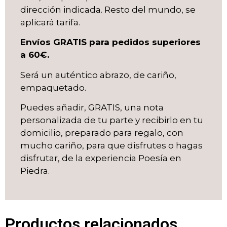
dirección indicada. Resto del mundo, se
aplicará tarifa.
Envíos GRATIS para pedidos superiores
a 60€.
Será un auténtico abrazo, de cariño,
empaquetado.
Puedes añadir, GRATIS, una nota
personalizada de tu parte y recibirlo en tu
domicilio, preparado para regalo, con
mucho cariño, para que disfrutes o hagas
disfrutar, de la experiencia Poesía en
Piedra.
Productos relacionados