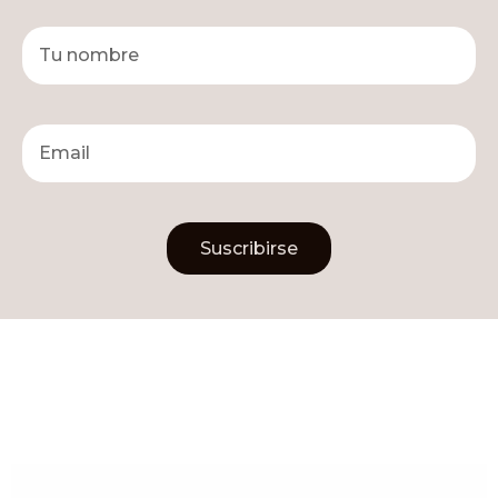
Suscribirse
Alternative: