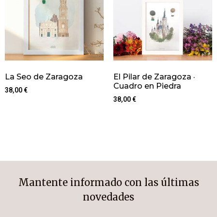
La Seo de Zaragoza
El Pilar de Zaragoza ·
Cuadro en Piedra
38,00
€
38,00
€
Mantente informado con las últimas
novedades