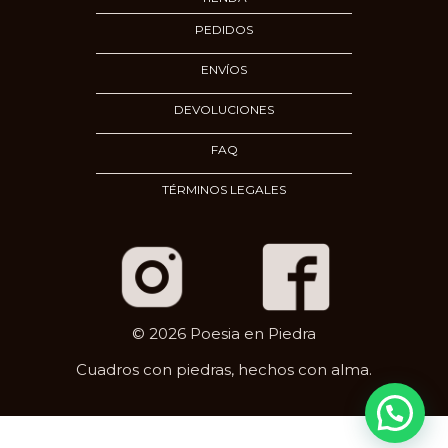
PEDIDOS
ENVÍOS
DEVOLUCIONES
FAQ
TÉRMINOS LEGALES
© 2026 Poesia en Piedra
Cuadros con piedras, hechos con alma.