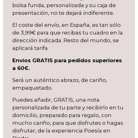
bolsa funda, personalizada y su caja de
presentación, no te dejará indiferente.
El coste del envío, en España, es tan sólo
de 3,99€ para que recibas tu cuadro en la
dirección indicada. Resto del mundo, se
aplicará tarifa.
Envíos GRATIS para pedidos superiores
a 60€.
Será un auténtico abrazo, de cariño,
empaquetado.
Puedes añadir, GRATIS, una nota
personalizada de tu parte y recibirlo en tu
domicilio, preparado para regalo, con
mucho cariño, para que disfrutes o hagas
disfrutar, de la experiencia Poesía en