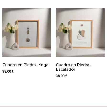
Cuadro en Piedra · Yoga
Cuadro en Piedra ·
Escalador
38,00
€
38,00
€