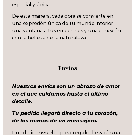
especial y única.
De esta manera, cada obra se convierte en
una expresión única de tu mundo interior,
una ventana a tus emociones y una conexión
con la belleza de la naturaleza.
Envíos
Nuestros envíos son un abrazo de amor
en el que cuidamos hasta el último
detalle.
Tu pedido llegará directo a tu corazón,
de las manos de un mensajero.
Puede ir envuelto para regalo, llevará una