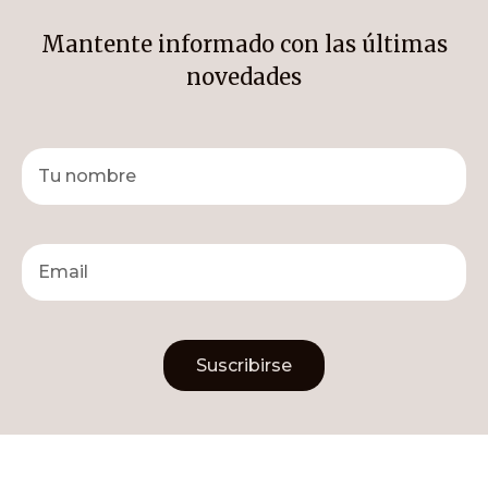
Mantente informado con las últimas
novedades
Suscribirse
Alternative: