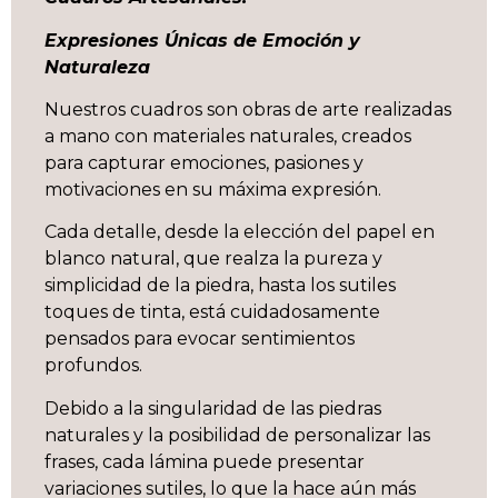
Expresiones Únicas de Emoción y
Naturaleza
Nuestros cuadros son obras de arte realizadas
a mano con materiales naturales, creados
para capturar emociones, pasiones y
motivaciones en su máxima expresión.
Cada detalle, desde la elección del papel en
blanco natural, que realza la pureza y
simplicidad de la piedra, hasta los sutiles
toques de tinta, está cuidadosamente
pensados para evocar sentimientos
profundos.
Debido a la singularidad de las piedras
naturales y la posibilidad de personalizar las
frases, cada lámina puede presentar
variaciones sutiles, lo que la hace aún más