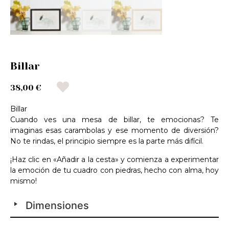
Billar
38,00 €
Billar
Cuando ves una mesa de billar, te emocionas? Te
imaginas esas carambolas y ese momento de diversión?
No te rindas, el principio siempre es la parte más difícil.
¡Haz clic en «Añadir a la cesta» y comienza a experimentar
la emoción de tu cuadro con piedras, hecho con alma, hoy
mismo!
Dimensiones