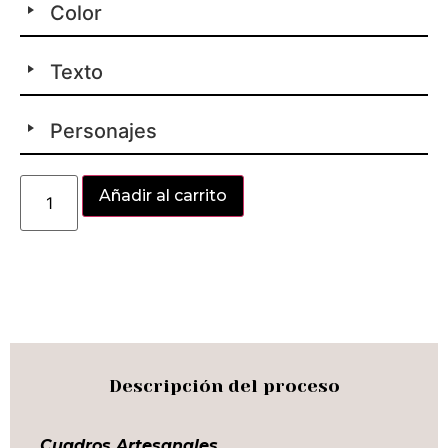
Color
Texto
Personajes
Alternative:
Añadir al carrito
Descripción del proceso
Cuadros Artesanales.