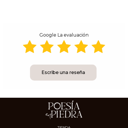
Google La evaluación
Escribe una reseña
TIENDA