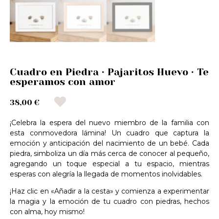
Cuadro en Piedra · Pajaritos Huevo · Te
esperamos con amor
38,00 €
¡Celebra la espera del nuevo miembro de la familia con
esta conmovedora lámina! Un cuadro que captura la
emoción y anticipación del nacimiento de un bebé. Cada
piedra, simboliza un día más cerca de conocer al pequeño,
agregando un toque especial a tu espacio, mientras
esperas con alegría la llegada de momentos inolvidables.
¡Haz clic en «Añadir a la cesta» y comienza a experimentar
la magia y la emoción de tu cuadro con piedras, hechos
con alma, hoy mismo!