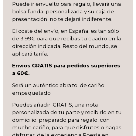
Puede ir envuelto para regalo, llevará una
bolsa funda, personalizada y su caja de
presentación, no te dejará indiferente.
El coste del envío, en España, es tan sólo
de 3,99€ para que recibas tu cuadro en la
dirección indicada. Resto del mundo, se
aplicará tarifa.
Envíos GRATIS para pedidos superiores
a 60€.
Será un auténtico abrazo, de cariño,
empaquetado.
Puedes añadir, GRATIS, una nota
personalizada de tu parte y recibirlo en tu
domicilio, preparado para regalo, con
mucho cariño, para que disfrutes o hagas
disfrutar, de la experiencia Poesía en