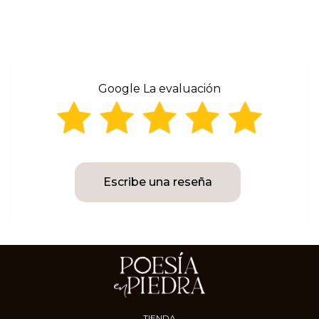
Google La evaluación
Escribe una reseña
TIENDA