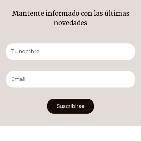
Mantente informado con las últimas
novedades
Suscribirse
Alternative: