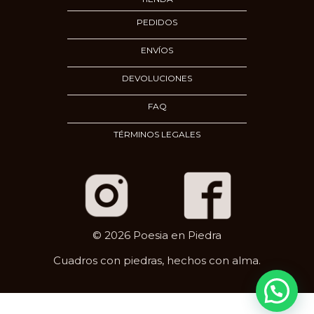
PEDIDOS
ENVÍOS
DEVOLUCIONES
FAQ
TÉRMINOS LEGALES
© 2026 Poesia en Piedra
Cuadros con piedras, hechos con alma.