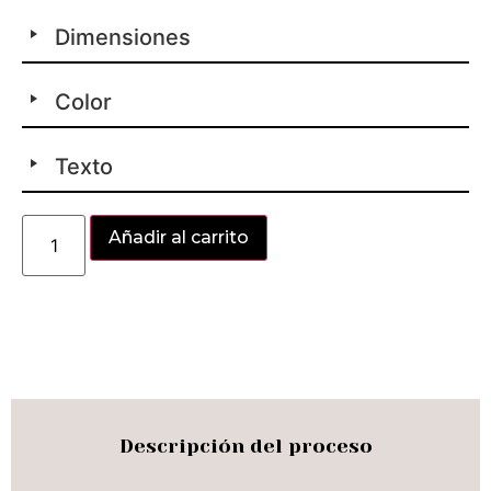
Dimensiones
Color
Texto
Alternative:
Añadir al carrito
Descripción del proceso