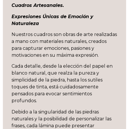
Cuadros Artesanales.
Expresiones Únicas de Emoción y
Naturaleza
Nuestros cuadros son obras de arte realizadas
a mano con materiales naturales, creados
para capturar emociones, pasiones y
motivaciones en su máxima expresión.
Cada detalle, desde la elección del papel en
blanco natural, que realza la pureza y
simplicidad de la piedra, hasta los sutiles
toques de tinta, está cuidadosamente
pensados para evocar sentimientos
profundos.
Debido a la singularidad de las piedras
naturales y la posibilidad de personalizar las
frases, cada lámina puede presentar