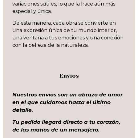
variaciones sutiles, lo que la hace aún más
especial y única.
De esta manera, cada obra se convierte en
una expresión única de tu mundo interior,
una ventana a tus emociones y una conexión
con la belleza de la naturaleza.
Envíos
Nuestros envíos son un abrazo de amor
en el que cuidamos hasta el último
detalle.
Tu pedido llegará directo a tu corazón,
de las manos de un mensajero.