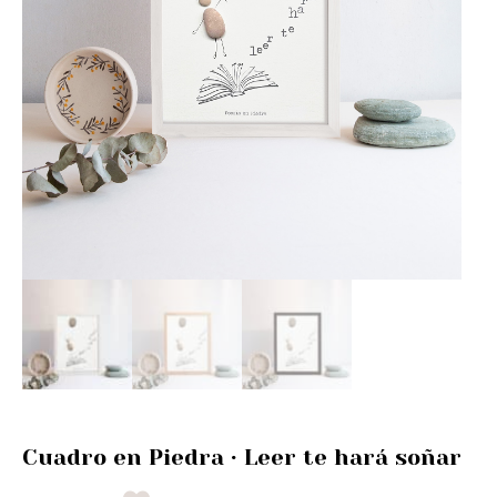
Cuadro en Piedra · Leer te hará soñar