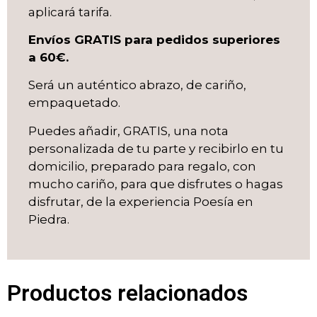
aplicará tarifa.
Envíos GRATIS para pedidos superiores
a 60€.
Será un auténtico abrazo, de cariño,
empaquetado.
Puedes añadir, GRATIS, una nota
personalizada de tu parte y recibirlo en tu
domicilio, preparado para regalo, con
mucho cariño, para que disfrutes o hagas
disfrutar, de la experiencia Poesía en
Piedra.
Productos relacionados