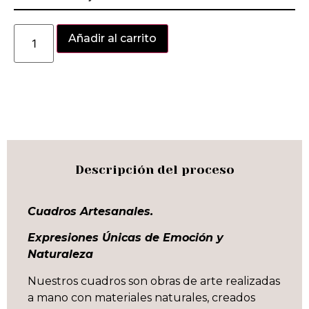
Alternative:
Añadir al carrito
Descripción del proceso
Cuadros Artesanales.
Expresiones Únicas de Emoción y
Naturaleza
Nuestros cuadros son obras de arte realizadas
a mano con materiales naturales, creados