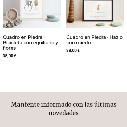
Cuadro en Piedra ·
Cuadro en Piedra · Hazlo
Bicicleta con equilibrio y
con miedo
flores
38,00
€
38,00
€
Mantente informado con las últimas
novedades