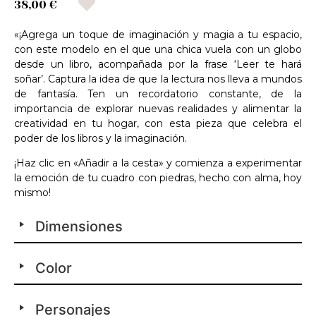
38,00 €
«¡Agrega un toque de imaginación y magia a tu espacio,
con este modelo en el que una chica vuela con un globo
desde un libro, acompañada por la frase ‘Leer te hará
soñar’. Captura la idea de que la lectura nos lleva a mundos
de fantasía. Ten un recordatorio constante, de la
importancia de explorar nuevas realidades y alimentar la
creatividad en tu hogar, con esta pieza que celebra el
poder de los libros y la imaginación.
¡Haz clic en «Añadir a la cesta» y comienza a experimentar
la emoción de tu cuadro con piedras, hecho con alma, hoy
mismo!
Dimensiones
Color
Personajes