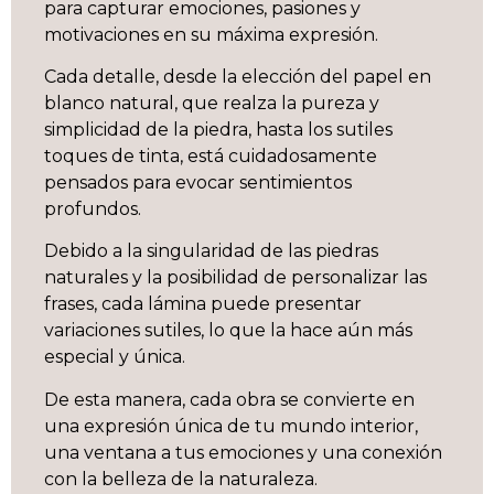
para capturar emociones, pasiones y
motivaciones en su máxima expresión.
Cada detalle, desde la elección del papel en
blanco natural, que realza la pureza y
simplicidad de la piedra, hasta los sutiles
toques de tinta, está cuidadosamente
pensados para evocar sentimientos
profundos.
Debido a la singularidad de las piedras
naturales y la posibilidad de personalizar las
frases, cada lámina puede presentar
variaciones sutiles, lo que la hace aún más
especial y única.
De esta manera, cada obra se convierte en
una expresión única de tu mundo interior,
una ventana a tus emociones y una conexión
con la belleza de la naturaleza.