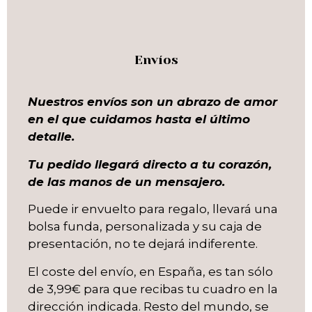
Envíos
Nuestros envíos son un abrazo de amor
en el que cuidamos hasta el último
detalle.
Tu pedido llegará directo a tu corazón,
de las manos de un mensajero.
Puede ir envuelto para regalo, llevará una
bolsa funda, personalizada y su caja de
presentación, no te dejará indiferente.
El coste del envío, en España, es tan sólo
de 3,99€ para que recibas tu cuadro en la
dirección indicada. Resto del mundo, se