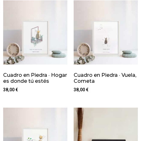
Cuadro en Piedra · Hogar
Cuadro en Piedra · Vuela,
es donde tú estés
Cometa
38,00
€
38,00
€