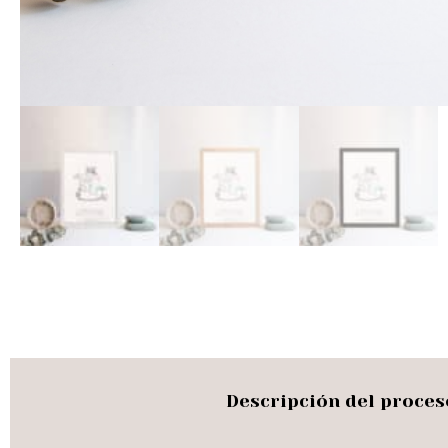
Descripción del proces