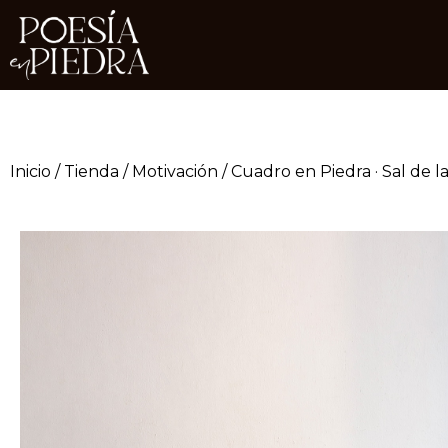
Inicio
/
Tienda
/
Motivación
/ Cuadro en Piedra · Sal de la