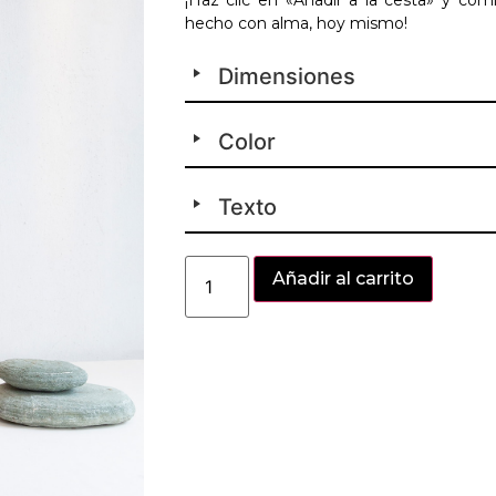
hecho con alma, hoy mismo!
Dimensiones
Color
Texto
Alter
Añadir al carrito