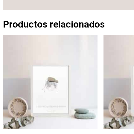
Productos relacionados