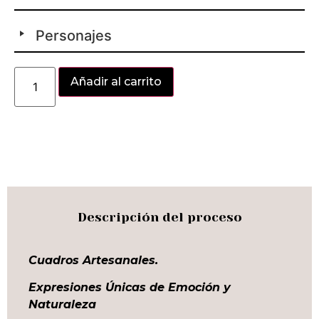
Personajes
Alternative:
Añadir al carrito
Descripción del proceso
Cuadros Artesanales.
Expresiones Únicas de Emoción y
Naturaleza