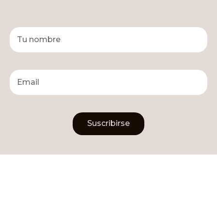
Suscribirse
Alternative: