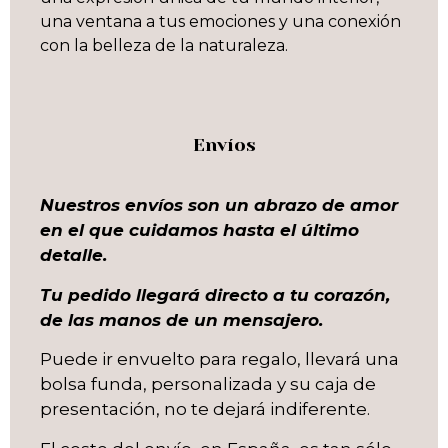
una ventana a tus emociones y una conexión
con la belleza de la naturaleza.
Envíos
Nuestros envíos son un abrazo de amor
en el que cuidamos hasta el último
detalle.
Tu pedido llegará directo a tu corazón,
de las manos de un mensajero.
Puede ir envuelto para regalo, llevará una
bolsa funda, personalizada y su caja de
presentación, no te dejará indiferente.