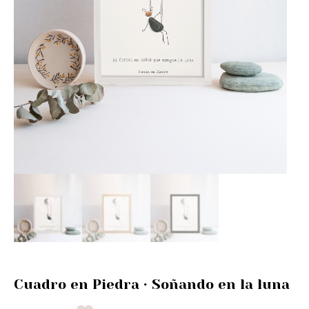
Cuadro en Piedra · Soñando en la luna