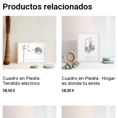
Productos relacionados
Cuadro en Piedra ·
Cuadro en Piedra · Hogar
Tendido eléctrico
es donde tú estés
38,00
€
38,00
€