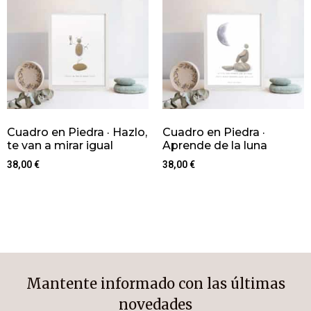
Cuadro en Piedra · Hazlo,
Cuadro en Piedra ·
te van a mirar igual
Aprende de la luna
38,00
€
38,00
€
Mantente informado con las últimas
novedades