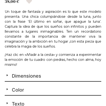
38,00 €
Un toque de fantasía y aspiración es lo que este modelo
presenta. Una chica columpiándose desde la luna, junto
con la frase ‘El último en soñar, que apague la luna’.
Captura la idea de que los sueños son infinitos y pueden
llevarnos a lugares inimaginables. Ten un recordatorio
constante de la importancia de mantener viva la
imaginación y la ambición en tu hogar ,con esta pieza que
celebra la magia de los sueños.
¡Haz clic en «Añadir a la cesta» y comienza a experimentar
la emoción de tu cuadro con piedras, hecho con alma, hoy
mismo!
Dimensiones
Color
Texto