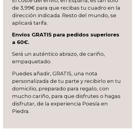
El coste del envío, en España, es tan sólo
de 3,99€ para que recibas tu cuadro en la
dirección indicada. Resto del mundo, se
aplicará tarifa.
Envíos GRATIS para pedidos superiores
a 60€.
Será un auténtico abrazo, de cariño,
empaquetado.
Puedes añadir, GRATIS, una nota
personalizada de tu parte y recibirlo en tu
domicilio, preparado para regalo, con
mucho cariño, para que disfrutes o hagas
disfrutar, de la experiencia Poesía en
Piedra.