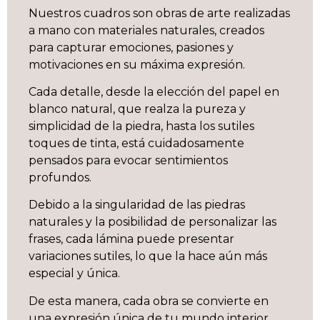
Nuestros cuadros son obras de arte realizadas
a mano con materiales naturales, creados
para capturar emociones, pasiones y
motivaciones en su máxima expresión.
Cada detalle, desde la elección del papel en
blanco natural, que realza la pureza y
simplicidad de la piedra, hasta los sutiles
toques de tinta, está cuidadosamente
pensados para evocar sentimientos
profundos.
Debido a la singularidad de las piedras
naturales y la posibilidad de personalizar las
frases, cada lámina puede presentar
variaciones sutiles, lo que la hace aún más
especial y única.
De esta manera, cada obra se convierte en
una expresión única de tu mundo interior,