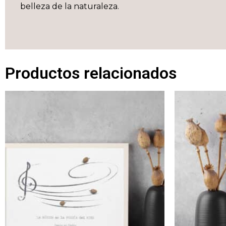
belleza de la naturaleza.
Productos relacionados