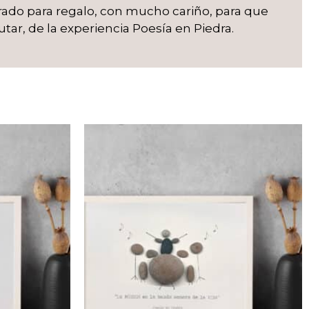
arado para regalo, con mucho cariño, para que
utar, de la experiencia Poesía en Piedra.