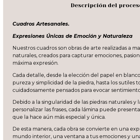
Descripción del proces
Cuadros Artesanales.
Expresiones Únicas de Emoción y Naturaleza
Nuestros cuadros son obras de arte realizadas a m
naturales, creados para capturar emociones, pasion
máxima expresión.
Cada detalle, desde la elección del papel en blanco
pureza y simplicidad de la piedra, hasta los sutiles t
cuidadosamente pensados para evocar sentimiento
Debido a la singularidad de las piedras naturales y l
personalizar las frases, cada lámina puede presentar 
que la hace aún más especial y única.
De esta manera, cada obra se convierte en una exp
mundo interior, una ventana a tus emociones y un