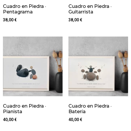
Cuadro en Piedra ·
Cuadro en Piedra ·
Pentagrama
Guitarrista
38,00
€
38,00
€
Cuadro en Piedra ·
Cuadro en Piedra ·
Pianista
Batería
40,00
€
40,00
€