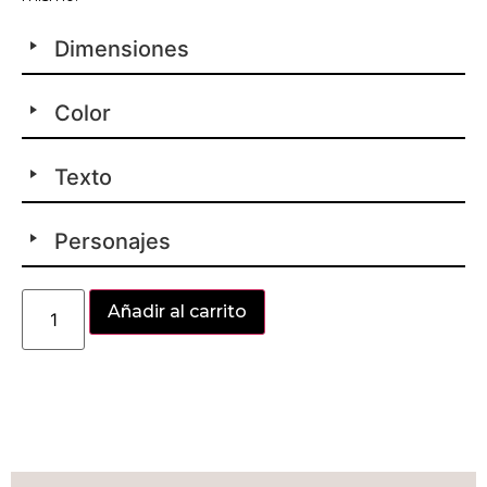
Dimensiones
Color
Texto
Personajes
Alternative:
Añadir al carrito