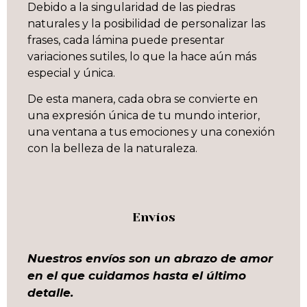
Debido a la singularidad de las piedras
naturales y la posibilidad de personalizar las
frases, cada lámina puede presentar
variaciones sutiles, lo que la hace aún más
especial y única.
De esta manera, cada obra se convierte en
una expresión única de tu mundo interior,
una ventana a tus emociones y una conexión
con la belleza de la naturaleza.
Envíos
Nuestros envíos son un abrazo de amor
en el que cuidamos hasta el último
detalle.