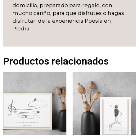
domicilio, preparado para regalo, con
mucho cariño, para que disfrutes o hagas
disfrutar, de la experiencia Poesía en
Piedra.
Productos relacionados