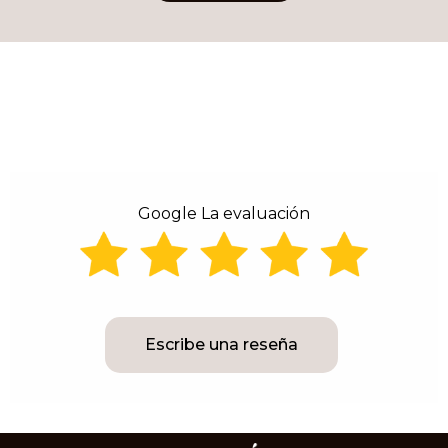
Alternative:
Google La evaluación
Escribe una reseña