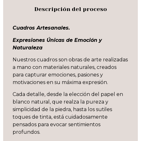
Descripción del proceso
Cuadros Artesanales.
Expresiones Únicas de Emoción y
Naturaleza
Nuestros cuadros son obras de arte realizadas
a mano con materiales naturales, creados
para capturar emociones, pasiones y
motivaciones en su máxima expresión.
Cada detalle, desde la elección del papel en
blanco natural, que realza la pureza y
simplicidad de la piedra, hasta los sutiles
toques de tinta, está cuidadosamente
pensados para evocar sentimientos
profundos.