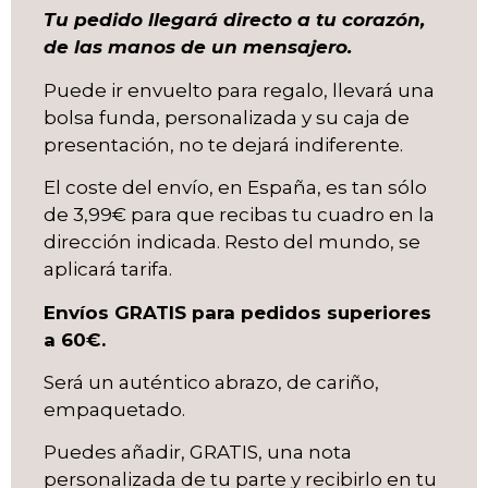
Tu pedido llegará directo a tu corazón,
de las manos de un mensajero.
Puede ir envuelto para regalo, llevará una
bolsa funda, personalizada y su caja de
presentación, no te dejará indiferente.
El coste del envío, en España, es tan sólo
de 3,99€ para que recibas tu cuadro en la
dirección indicada. Resto del mundo, se
aplicará tarifa.
Envíos GRATIS para pedidos superiores
a 60€.
Será un auténtico abrazo, de cariño,
empaquetado.
Puedes añadir, GRATIS, una nota
personalizada de tu parte y recibirlo en tu