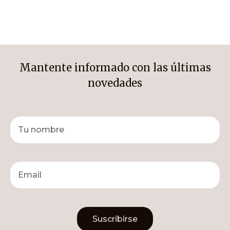
Mantente informado con las últimas
novedades
Suscribirse