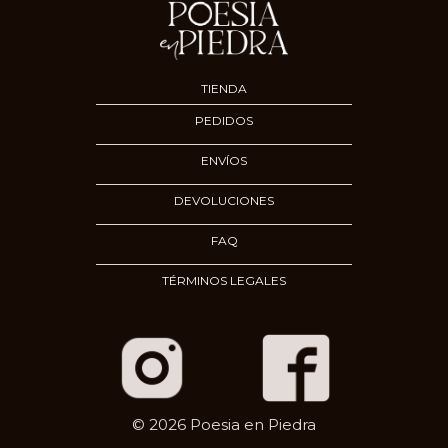
TIENDA
PEDIDOS
ENVÍOS
DEVOLUCIONES
FAQ
TÉRMINOS LEGALES
© 2026 Poesia en Piedra