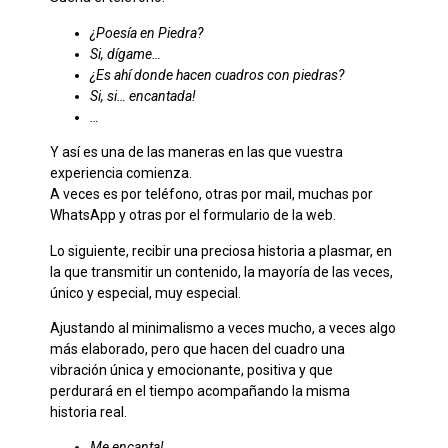
¿Poesía en Piedra?
Si, dígame…
¿Es ahí donde hacen cuadros con piedras?
Si, si… encantada!
…
Y así es una de las maneras en las que vuestra
experiencia comienza.
A veces es por teléfono, otras por mail, muchas por
WhatsApp y otras por el formulario de la web.
Lo siguiente, recibir una preciosa historia a plasmar, en
la que transmitir un contenido, la mayoría de las veces,
único y especial, muy especial.
Ajustando al minimalismo a veces mucho, a veces algo
más elaborado, pero que hacen del cuadro una
vibración única y emocionante, positiva y que
perdurará en el tiempo acompañando la misma
historia real.
Me encanta!