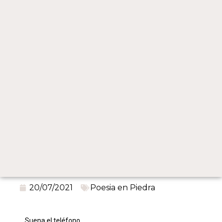
20/07/2021
Poesia en Piedra
Suena el teléfono.