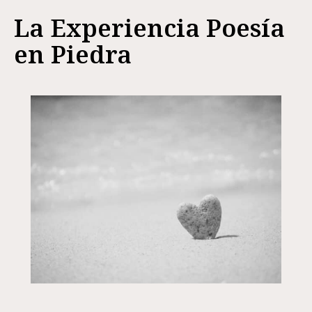
La Experiencia Poesía
en Piedra