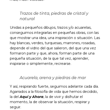
Trazos de tinta, piedras de cristal y
natural
Unidas a pequeños dibujos, trazos y/o acuarelas,
conseguimos integrarlas en pequeñas obras, con las
que mostrar una idea, una inspiración o situación. Las
hay blancas, verdes, turquesas, marrones, rosadas,
depende el vidrio del que salieron, del que una vez
formaron parte y que, ahora, forman parte de una
pequeña situación, de la que tal vez, aprender,
inspirarse o simplemente, recrearse.
Acuarela, arena y piedras de mar
Y así, respirando fuerte, seguimos adelante cada día.
Agarrados a la filosofía de vida que hemos decidido,
la del
Aquí y Ahora
, la de vivir y disfrutar el
momento, la de observar la situación, respirar y
seguir.