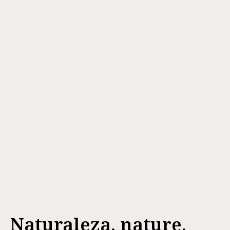
Naturaleza, nature,