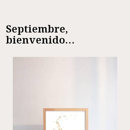
Septiembre,
bienvenido…