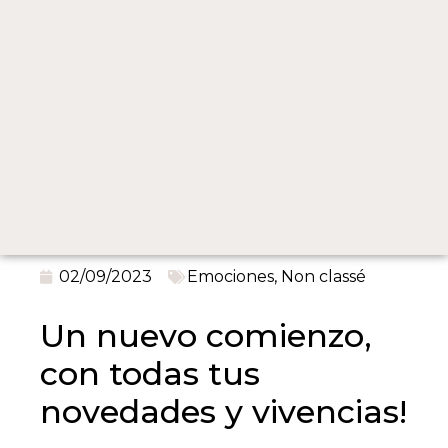
02/09/2023
Emociones
,
Non classé
Un nuevo comienzo,
con todas tus
novedades y vivencias!