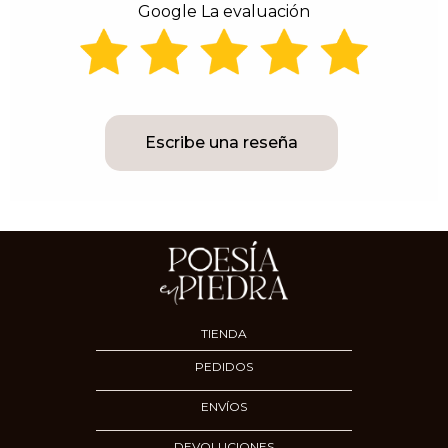
Google La evaluación
Escribe una reseña
TIENDA
PEDIDOS
ENVÍOS
DEVOLUCIONES