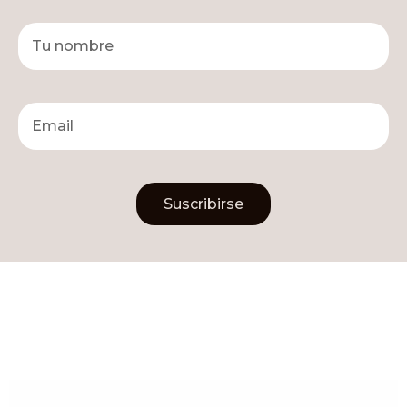
Suscribirse
Alternative: