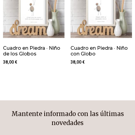
Cuadro en Piedra · Niño
Cuadro en Piedra · Niño
de los Globos
con Globo
38,00
€
38,00
€
Mantente informado con las últimas
novedades