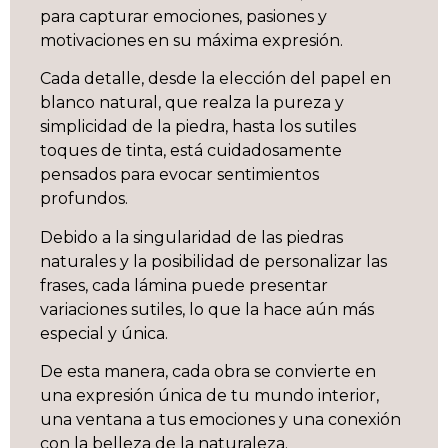
para capturar emociones, pasiones y
motivaciones en su máxima expresión.
Cada detalle, desde la elección del papel en
blanco natural, que realza la pureza y
simplicidad de la piedra, hasta los sutiles
toques de tinta, está cuidadosamente
pensados para evocar sentimientos
profundos.
Debido a la singularidad de las piedras
naturales y la posibilidad de personalizar las
frases, cada lámina puede presentar
variaciones sutiles, lo que la hace aún más
especial y única.
De esta manera, cada obra se convierte en
una expresión única de tu mundo interior,
una ventana a tus emociones y una conexión
con la belleza de la naturaleza.