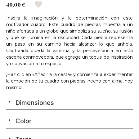
40,00 €
Inspira la imaginación y la determinación con este
motivador cuadro! Este cuadro de piedras muestra a un
niño aferrada a un globo que simboliza su sueño, su ilusión
y que se ilumina en la oscuridad. Cada piedra representa
un paso en su camino hacia alcanzar lo que anhela.
Capturada queda la valentía y la perseverancia en esta
escena conmovedora, que agrega un toque de inspiración
y motivación a tu espacio.
¡Haz clic en «Añadir a la cesta» y comienza a experimentar
la emoción de tu cuadro con piedras, hecho con alma, hoy
mismo!
Dimensiones
Color