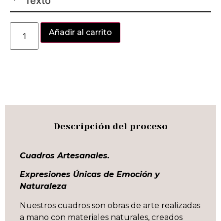
Texto
Alternative:
Añadir al carrito
Descripción del proceso
Cuadros Artesanales.
Expresiones Únicas de Emoción y
Naturaleza
Nuestros cuadros son obras de arte realizadas
a mano con materiales naturales, creados