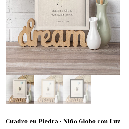
Cuadro en Piedra · Niño Globo con Luz