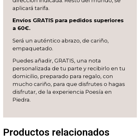
dirección indicada. Resto del mundo, se
aplicará tarifa.
Envíos GRATIS para pedidos superiores
a 60€.
Será un auténtico abrazo, de cariño,
empaquetado.
Puedes añadir, GRATIS, una nota
personalizada de tu parte y recibirlo en tu
domicilio, preparado para regalo, con
mucho cariño, para que disfrutes o hagas
disfrutar, de la experiencia Poesía en
Piedra.
Productos relacionados