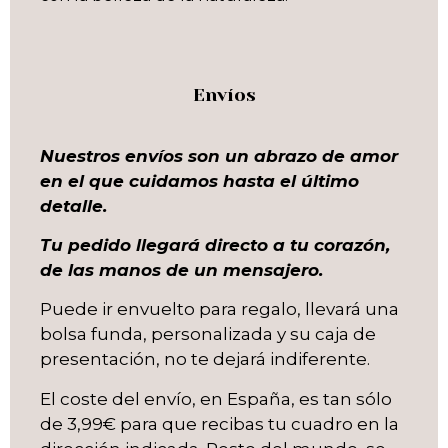
Envíos
Nuestros envíos son un abrazo de amor
en el que cuidamos hasta el último
detalle.
Tu pedido llegará directo a tu corazón,
de las manos de un mensajero.
Puede ir envuelto para regalo, llevará una
bolsa funda, personalizada y su caja de
presentación, no te dejará indiferente.
El coste del envío, en España, es tan sólo
de 3,99€ para que recibas tu cuadro en la