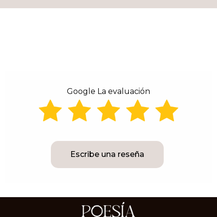
Google La evaluación
Escribe una reseña