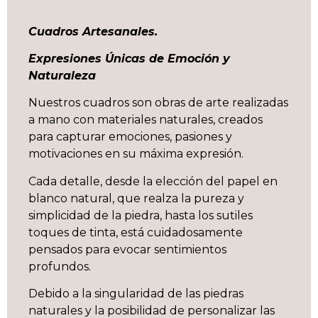
Cuadros Artesanales.
Expresiones Únicas de Emoción y
Naturaleza
Nuestros cuadros son obras de arte realizadas
a mano con materiales naturales, creados
para capturar emociones, pasiones y
motivaciones en su máxima expresión.
Cada detalle, desde la elección del papel en
blanco natural, que realza la pureza y
simplicidad de la piedra, hasta los sutiles
toques de tinta, está cuidadosamente
pensados para evocar sentimientos
profundos.
Debido a la singularidad de las piedras
naturales y la posibilidad de personalizar las