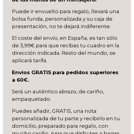
Puede ir envuelto para regalo, llevará una
bolsa funda, personalizada y su caja de
presentación, no te dejará indiferente.
El coste del envío, en España, es tan sólo
de 3,99€ para que recibas tu cuadro en la
dirección indicada. Resto del mundo, se
aplicará tarifa.
Envíos GRATIS para pedidos superiores
a 60€.
Será un auténtico abrazo, de cariño,
empaquetado.
Puedes añadir, GRATIS, una nota
personalizada de tu parte y recibirlo en tu
domicilio, preparado para regalo, con
mucho cariño, para que disfrutes o hagas