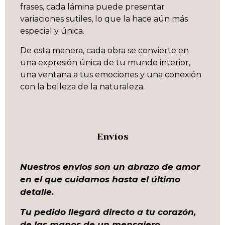
frases, cada lámina puede presentar
variaciones sutiles, lo que la hace aún más
especial y única.
De esta manera, cada obra se convierte en
una expresión única de tu mundo interior,
una ventana a tus emociones y una conexión
con la belleza de la naturaleza.
Envíos
Nuestros envíos son un abrazo de amor
en el que cuidamos hasta el último
detalle.
Tu pedido llegará directo a tu corazón,
de las manos de un mensajero.