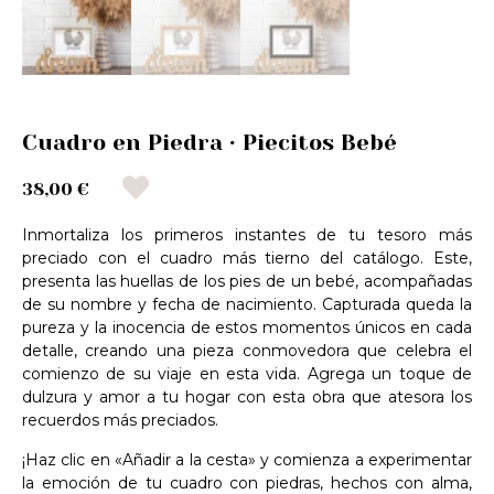
Cuadro en Piedra · Piecitos Bebé
38,00 €
Inmortaliza los primeros instantes de tu tesoro más
preciado con el cuadro más tierno del catálogo. Este,
presenta las huellas de los pies de un bebé, acompañadas
de su nombre y fecha de nacimiento. Capturada queda la
pureza y la inocencia de estos momentos únicos en cada
detalle, creando una pieza conmovedora que celebra el
comienzo de su viaje en esta vida. Agrega un toque de
dulzura y amor a tu hogar con esta obra que atesora los
recuerdos más preciados.
¡Haz clic en «Añadir a la cesta» y comienza a experimentar
la emoción de tu cuadro con piedras, hechos con alma,