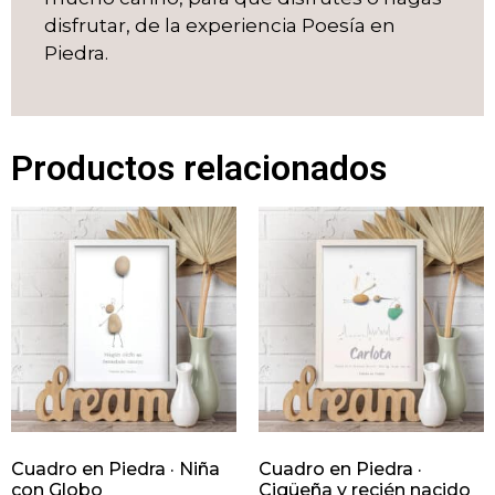
disfrutar, de la experiencia Poesía en
Piedra.
Productos relacionados
Cuadro en Piedra · Niña
Cuadro en Piedra ·
con Globo
Cigüeña y recién nacido