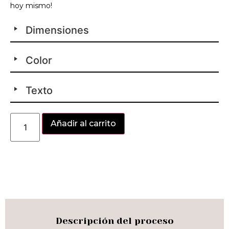
hoy mismo!
Dimensiones
Color
Texto
Alternative:
Añadir al carrito
Descripción del proceso