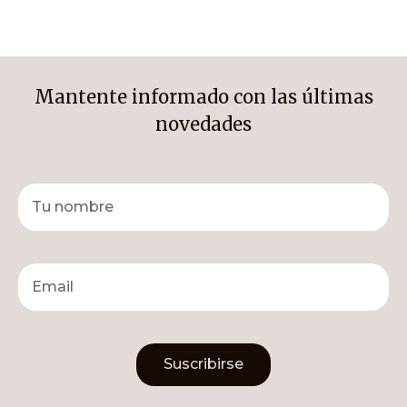
Mantente informado con las últimas
novedades
Suscribirse
Alternative: