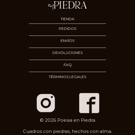
TIENDA
PEDIDOS
ENVÍOS
DEVOLUCIONES
FAQ
TÉRMINOS LEGALES
© 2026 Poesia en Piedra
Cuadros con piedras, hechos con alma.