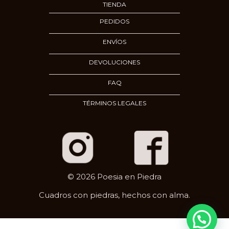
TIENDA
PEDIDOS
ENVÍOS
DEVOLUCIONES
FAQ
TÉRMINOS LEGALES
© 2026 Poesia en Piedra
Cuadros con piedras, hechos con alma.