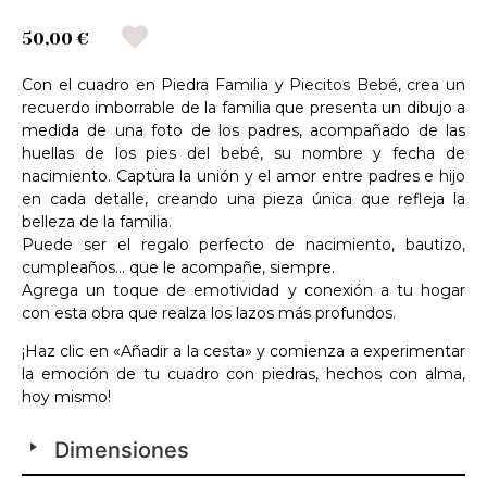
50,00 €
Con el cuadro en Piedra Familia y
Piecitos Bebé
, crea un
recuerdo imborrable de la familia que presenta un dibujo a
medida de una foto de los padres, acompañado de las
huellas de los pies del bebé, su nombre y fecha de
nacimiento. Captura la unión y el amor entre padres e hijo
en cada detalle, creando una pieza única que refleja la
belleza de la familia.
Puede ser el regalo perfecto de nacimiento, bautizo,
cumpleaños… que le acompañe, siempre.
Agrega un toque de emotividad y conexión a tu hogar
con esta obra que realza los lazos más profundos.
¡Haz clic en «Añadir a la cesta» y comienza a experimentar
la emoción de tu cuadro con piedras, hechos con alma,
hoy mismo!
Dimensiones