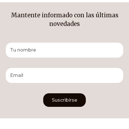
Mantente informado con las últimas
novedades
Suscribirse
Alternative: