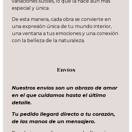
variaciones sutiles, lo que la hace aún más
especial y única.
De esta manera, cada obra se convierte en
una expresión única de tu mundo interior,
una ventana a tus emociones y una conexión
con la belleza de la naturaleza.
Envíos
Nuestros envíos son un abrazo de amor
en el que cuidamos hasta el último
detalle.
Tu pedido llegará directo a tu corazón,
de las manos de un mensajero.