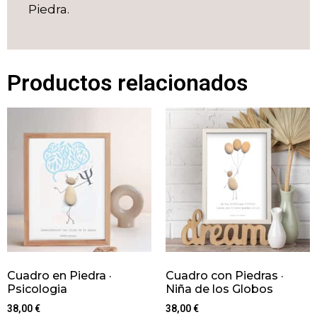
Piedra.
Productos relacionados
Cuadro en Piedra ·
Cuadro con Piedras ·
Psicologia
Niña de los Globos
38,00
€
38,00
€