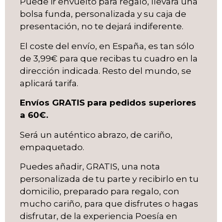
Puede ir envuelto para regalo, llevará una
bolsa funda, personalizada y su caja de
presentación, no te dejará indiferente.
El coste del envío, en España, es tan sólo
de 3,99€ para que recibas tu cuadro en la
dirección indicada. Resto del mundo, se
aplicará tarifa.
Envíos GRATIS para pedidos superiores
a 60€.
Será un auténtico abrazo, de cariño,
empaquetado.
Puedes añadir, GRATIS, una nota
personalizada de tu parte y recibirlo en tu
domicilio, preparado para regalo, con
mucho cariño, para que disfrutes o hagas
disfrutar, de la experiencia Poesía en