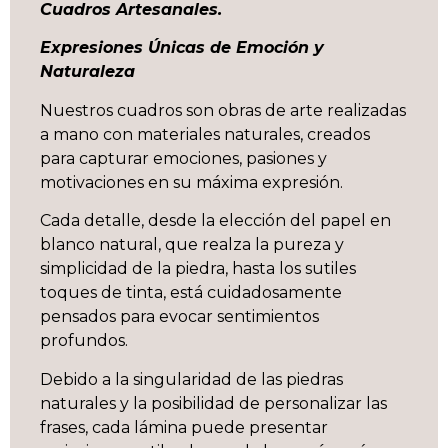
Cuadros Artesanales.
Expresiones Únicas de Emoción y
Naturaleza
Nuestros cuadros son obras de arte realizadas
a mano con materiales naturales, creados
para capturar emociones, pasiones y
motivaciones en su máxima expresión.
Cada detalle, desde la elección del papel en
blanco natural, que realza la pureza y
simplicidad de la piedra, hasta los sutiles
toques de tinta, está cuidadosamente
pensados para evocar sentimientos
profundos.
Debido a la singularidad de las piedras
naturales y la posibilidad de personalizar las
frases, cada lámina puede presentar