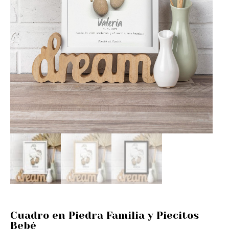
Cuadro en Piedra Familia y Piecitos
Bebé