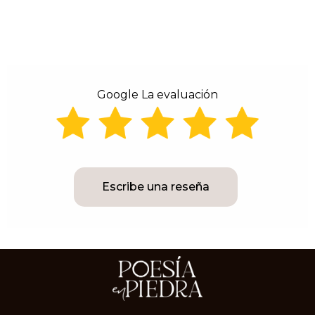
Google La evaluación
Escribe una reseña