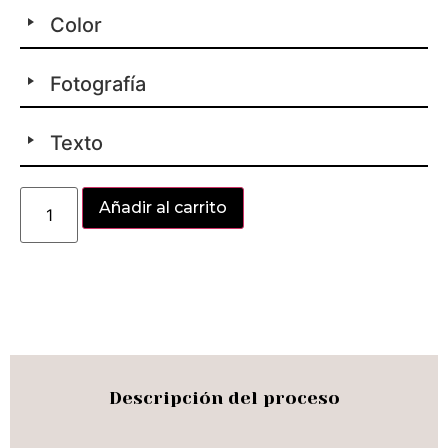
Color
Fotografía
Texto
Alternative:
Añadir al carrito
Descripción del proceso