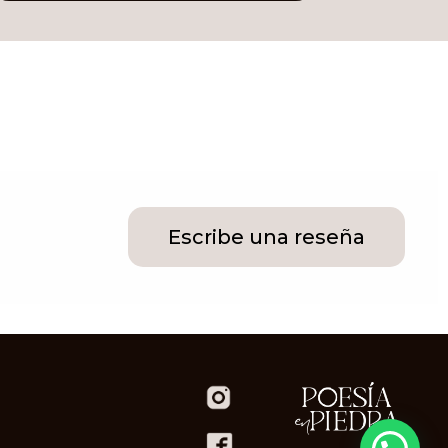
Escribe una reseña