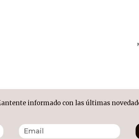
antente informado con las últimas novedad