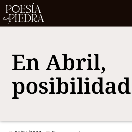
En Abril,
posibilidad