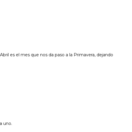
bril es el mes que nos da paso a la Primavera, dejando
a uno.