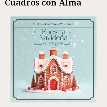
Cuadros con Alma