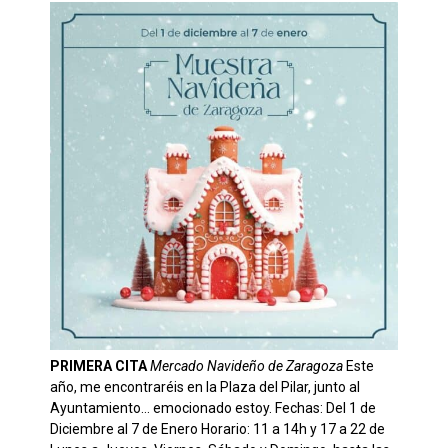
PRIMERA CITA
Mercado Navideño de Zaragoza
Este
año, me encontraréis en la Plaza del Pilar, junto al
Ayuntamiento… emocionado estoy. Fechas: Del 1 de
Diciembre al 7 de Enero Horario: 11 a 14h y 17 a 22 de