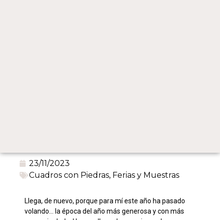
23/11/2023
Cuadros con Piedras
,
Ferias y Muestras
Llega, de nuevo, porque para mí este año ha pasado
volando… la época del año más generosa y con más