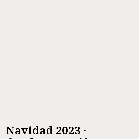
Navidad 2023 ·